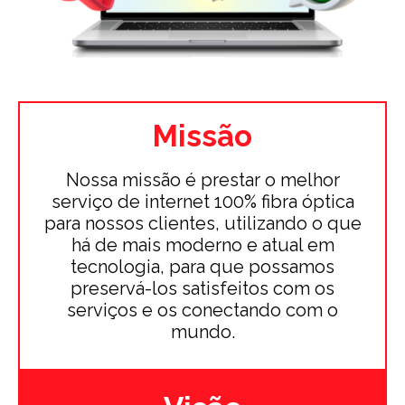
Missão
Nossa missão é prestar o melhor
serviço de internet 100% fibra óptica
para nossos clientes, utilizando o que
há de mais moderno e atual em
tecnologia, para que possamos
preservá-los satisfeitos com os
serviços e os conectando com o
mundo.