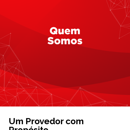
Um Provedor com
Propósito