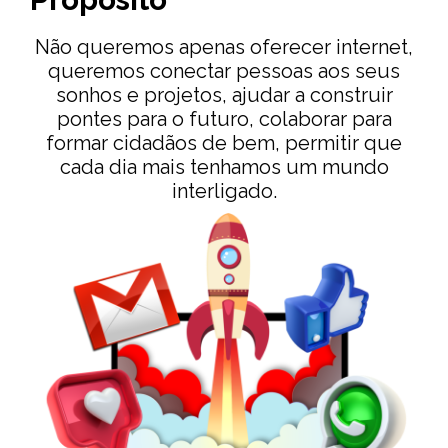
Não queremos apenas oferecer internet,
queremos conectar pessoas aos seus
sonhos e projetos, ajudar a construir
pontes para o futuro, colaborar para
formar cidadãos de bem, permitir que
cada dia mais tenhamos um mundo
interligado.