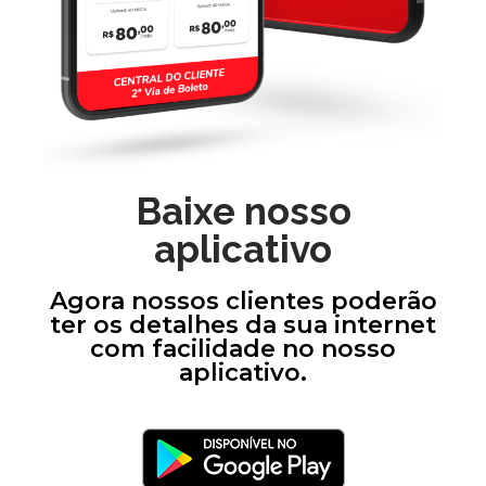
Baixe nosso
aplicativo
Agora nossos clientes poderão
ter os detalhes da sua internet
com facilidade no nosso
aplicativo.