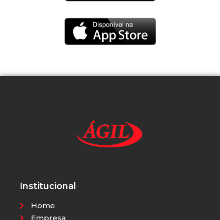
Institucional
Home
Empresa